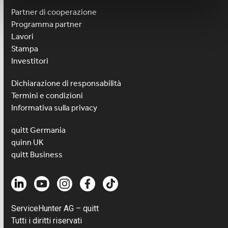
Partner di cooperazione
Programma partner
Lavori
Stampa
Investitori
Dichiarazione di responsabilità
Termini e condizioni
Informativa sulla privacy
quitt Germania
quinn UK
quitt Business
ServiceHunter AG – quitt
Tutti i diritti riservati