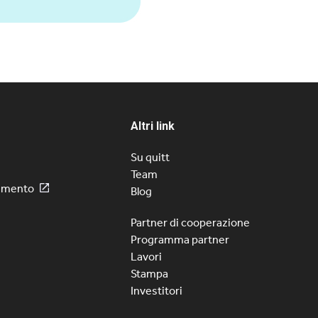
Altri link
Su quitt
Team
amento
Blog
Partner di cooperazione
Programma partner
Lavori
Stampa
Investitori