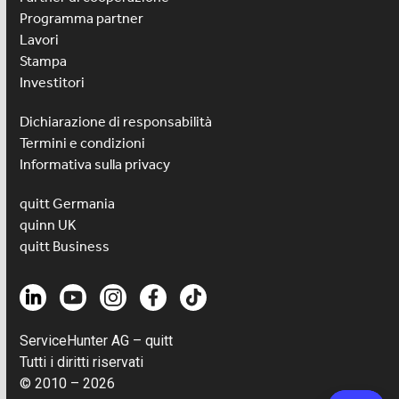
Programma partner
Lavori
Stampa
Investitori
Dichiarazione di responsabilità
Termini e condizioni
Informativa sulla privacy
quitt Germania
quinn UK
quitt Business
ServiceHunter AG – quitt
Tutti i diritti riservati
© 2010 – 2026